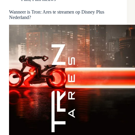
Wanneer is Tron: Ares te streamen op Disney Plus
Nederland?