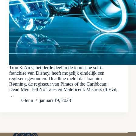
Tron 3: Ares, het derde deel in de iconische scifi-
franchise van Disney, heeft mogelijk eindelijk een
regisseur gevonden. Deadline meldt dat Joachim
Rønning, de regisseur van Pirates of the Caribbean:
Dead Men Tell No Tales en Maleficent: Mistress of Evil,
…
Glenn
januari 19, 2023