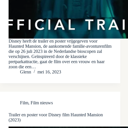
Disney heeft de trailer en poster vrijgegeven voor
Haunted Mansion, de aankomende familie-avonturenfilm
die op 26 juli 2023 in de Nederlandse bioscopen zal
verschijnen. Geïnspireerd door de klassieke
pretparkattractie, gaat de film over een vrouw en haar
zoon die een…
Glenn
mei 16, 2023
Film
,
Film nieuws
Trailer en poster voor Disney film Haunted Mansion
(2023)