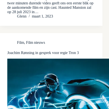
twee minuten durende video geeft ons een eerste blik op
de aankomende film en zijn cast. Haunted Mansion zal
op 28 juli 2023 in…
Glenn
maart 1, 2023
Film
,
Film nieuws
Joachim Rønning in gesprek voor regie Tron 3