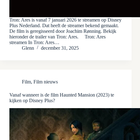
Tron: Ares is vanaf 7 januari 2026 te streamen op Disney
Plus Nederland. Dat heeft de streamer bekend gemaakt.
De film is geregisseerd door Joachim Rønning. Bekijk
hieronder de trailer van Tron: Ares. Tron: Ares
streamen In Tron: Ares…
Glenn
december 31, 2025
Film
,
Film nieuws
Vanaf wanneer is de film Haunted Mansion (2023) te
kijken op Disney Plus?