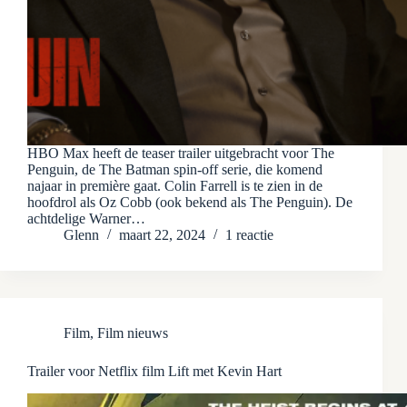
HBO Max heeft de teaser trailer uitgebracht voor The
Penguin, de The Batman spin-off serie, die komend
najaar in première gaat. Colin Farrell is te zien in de
hoofdrol als Oz Cobb (ook bekend als The Penguin). De
achtdelige Warner…
Glenn
maart 22, 2024
1 reactie
Film
,
Film nieuws
Trailer voor Netflix film Lift met Kevin Hart