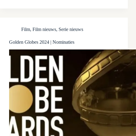
Film
,
Film nieuws
,
Serie nieuws
Golden Globes 2024 | Nominaties