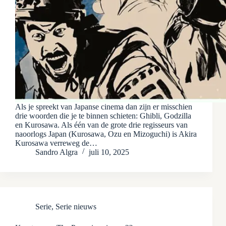
Als je spreekt van Japanse cinema dan zijn er misschien
drie woorden die je te binnen schieten: Ghibli, Godzilla
en Kurosawa. Als één van de grote drie regisseurs van
naoorlogs Japan (Kurosawa, Ozu en Mizoguchi) is Akira
Kurosawa verreweg de…
Sandro Algra
juli 10, 2025
Serie
,
Serie nieuws