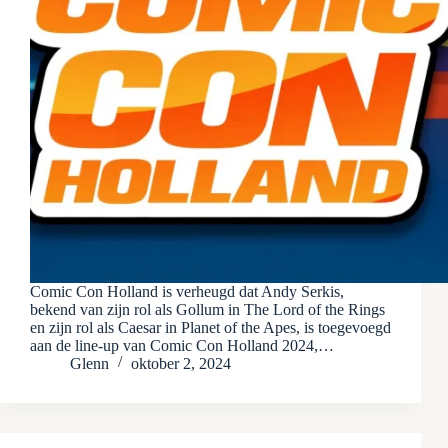
Comic Con Holland is verheugd dat Andy Serkis,
bekend van zijn rol als Gollum in The Lord of the Rings
en zijn rol als Caesar in Planet of the Apes, is toegevoegd
aan de line-up van Comic Con Holland 2024,…
Glenn
oktober 2, 2024