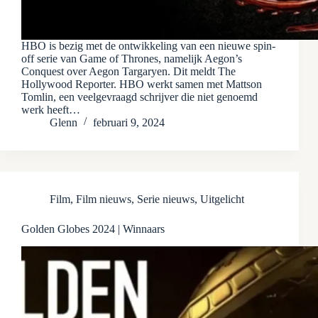
HBO is bezig met de ontwikkeling van een nieuwe spin-
off serie van Game of Thrones, namelijk Aegon’s
Conquest over Aegon Targaryen. Dit meldt The
Hollywood Reporter. HBO werkt samen met Mattson
Tomlin, een veelgevraagd schrijver die niet genoemd
werk heeft…
Glenn
februari 9, 2024
Film
,
Film nieuws
,
Serie nieuws
,
Uitgelicht
Golden Globes 2024 | Winnaars