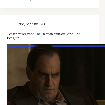
Serie
,
Serie nieuws
Teaser trailer voor The Batman spin-off serie The
Penguin