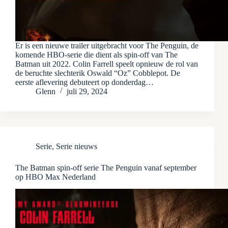
Er is een nieuwe trailer uitgebracht voor The Penguin, de
komende HBO-serie die dient als spin-off van The
Batman uit 2022. Colin Farrell speelt opnieuw de rol van
de beruchte slechterik Oswald “Oz” Cobblepot. De
eerste aflevering debuteert op donderdag…
Glenn
juli 29, 2024
Serie
,
Serie nieuws
The Batman spin-off serie The Penguin vanaf september
op HBO Max Nederland