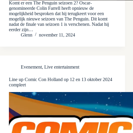
Komt er een The Penguin seizoen 2? Oscar-
genomineerde Colin Farrell heeft opnieuw de
mogelijkheid besproken dat hij terugkeert voor een
mogelijk nieuwe seizoen van The Penguin. Dit komt
nadat de finale van seizoen 1 is verschenen. Nadat hij
eerder zijn…
Glenn
november 11, 2024
Evenement
,
Live entertainment
Line up Comic Con Holland op 12 en 13 oktober 2024
compleet