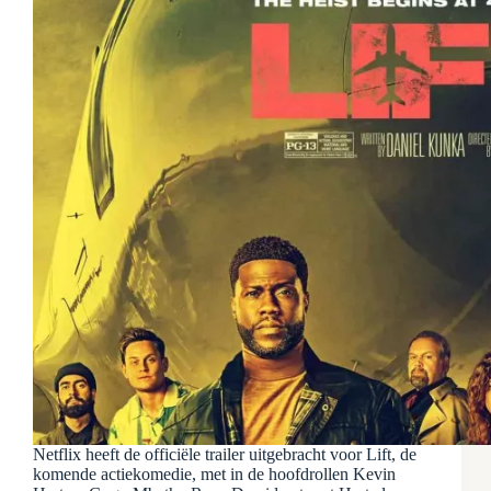
Netflix heeft de officiële trailer uitgebracht voor Lift, de
komende actiekomedie, met in de hoofdrollen Kevin