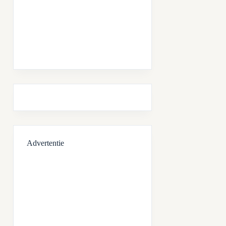
Advertentie