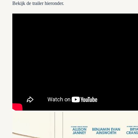
Bekijk de trailer hieronder.