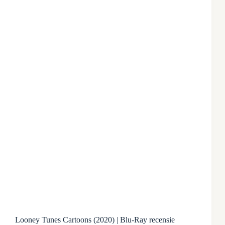
Looney Tunes Cartoons (2020) | Blu-Ray recensie