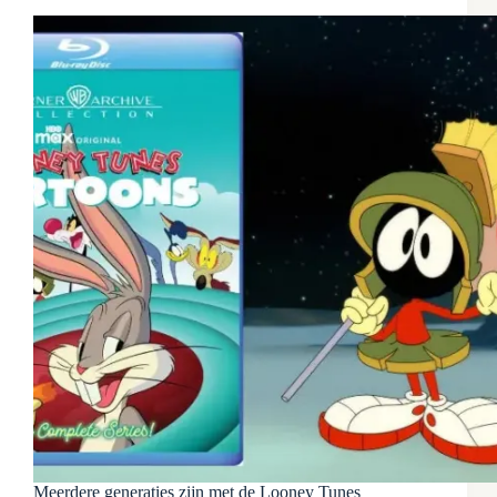
Meerdere generaties zijn met de Looney Tunes