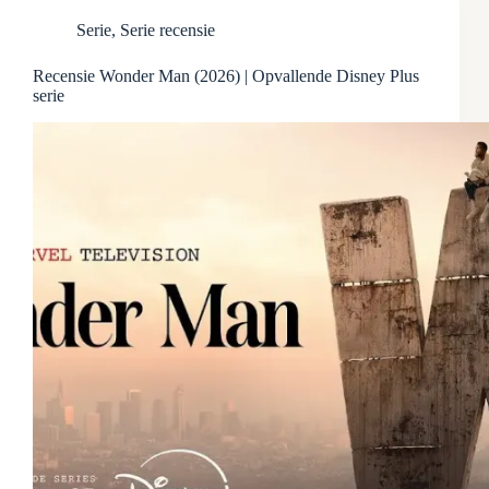
Serie
,
Serie recensie
Recensie Wonder Man (2026) | Opvallende Disney Plus
serie