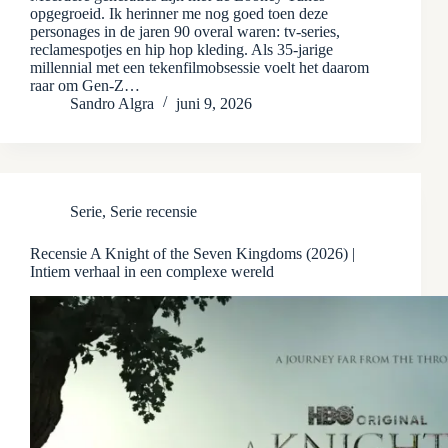
opgegroeid. Ik herinner me nog goed toen deze
personages in de jaren 90 overal waren: tv-series,
reclamespotjes en hip hop kleding. Als 35-jarige
millennial met een tekenfilmobsessie voelt het daarom
raar om Gen-Z…
Sandro Algra
juni 9, 2026
Serie
,
Serie recensie
Recensie A Knight of the Seven Kingdoms (2026) |
Intiem verhaal in een complexe wereld