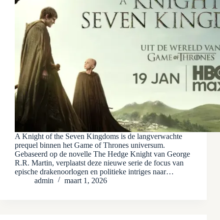
A Knight of the Seven Kingdoms is de langverwachte
prequel binnen het Game of Thrones universum.
Gebaseerd op de novelle The Hedge Knight van George
R.R. Martin, verplaatst deze nieuwe serie de focus van
epische drakenoorlogen en politieke intriges naar…
admin
maart 1, 2026