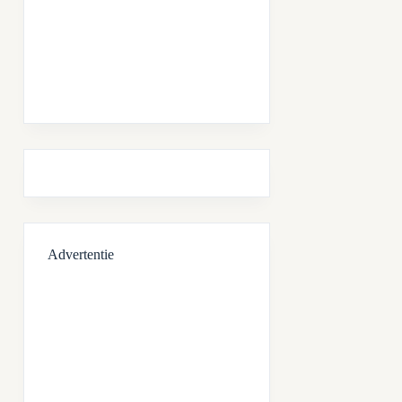
Advertentie