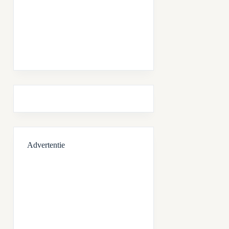
Advertentie