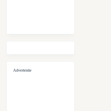
Advertentie