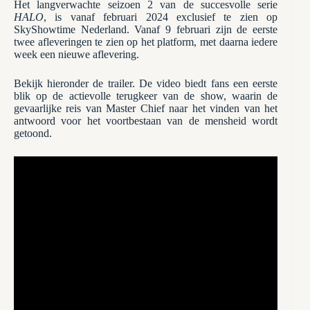
Het langverwachte seizoen 2 van de succesvolle serie
HALO
, is vanaf februari 2024 exclusief te zien op
SkyShowtime Nederland. Vanaf 9 februari zijn de eerste
twee afleveringen te zien op het platform, met daarna iedere
week een nieuwe aflevering.
Bekijk hieronder de trailer. De video biedt fans een eerste
blik op de actievolle terugkeer van de show, waarin de
gevaarlijke reis van Master Chief naar het vinden van het
antwoord voor het voortbestaan ​​van de mensheid wordt
getoond.