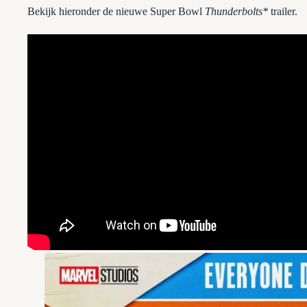
Bekijk hieronder de nieuwe Super Bowl
Thunderbolts*
trailer.