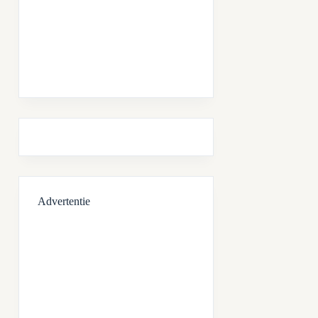
Advertentie