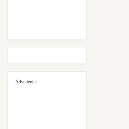
Advertentie