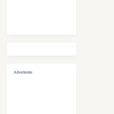
Advertentie