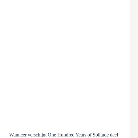
Wanneer verschijnt One Hundred Years of Solitude deel