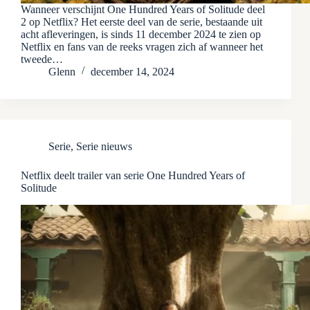
Wanneer verschijnt One Hundred Years of Solitude deel
2 op Netflix? Het eerste deel van de serie, bestaande uit
acht afleveringen, is sinds 11 december 2024 te zien op
Netflix en fans van de reeks vragen zich af wanneer het
tweede…
Glenn
december 14, 2024
Serie
,
Serie nieuws
Netflix deelt trailer van serie One Hundred Years of
Solitude