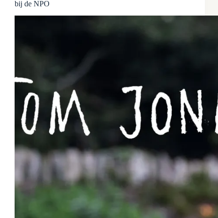
bij de NPO