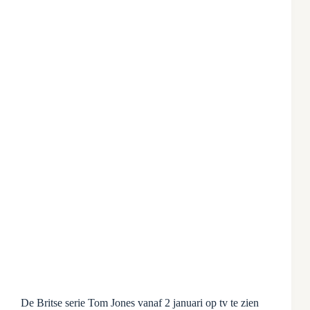
De Britse serie Tom Jones vanaf 2 januari op tv te zien