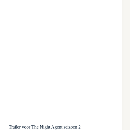
Trailer voor The Night Agent seizoen 2