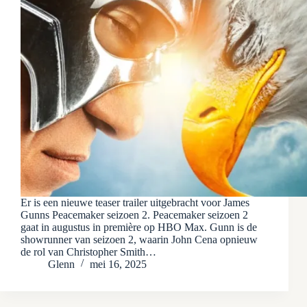
Er is een nieuwe teaser trailer uitgebracht voor James
Gunns Peacemaker seizoen 2. Peacemaker seizoen 2
gaat in augustus in première op HBO Max. Gunn is de
showrunner van seizoen 2, waarin John Cena opnieuw
de rol van Christopher Smith…
Glenn
mei 16, 2025