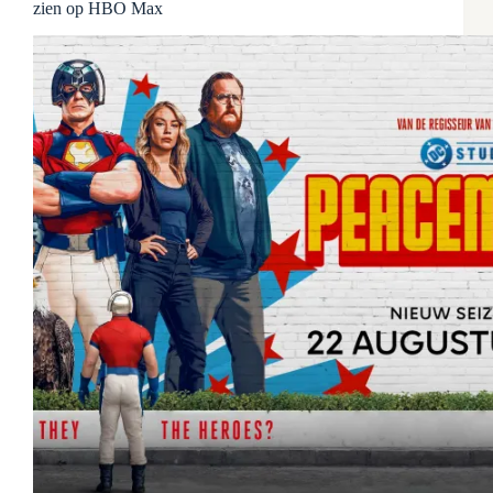
zien op HBO Max