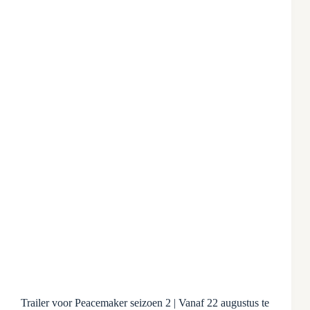
Trailer voor Peacemaker seizoen 2 | Vanaf 22 augustus te