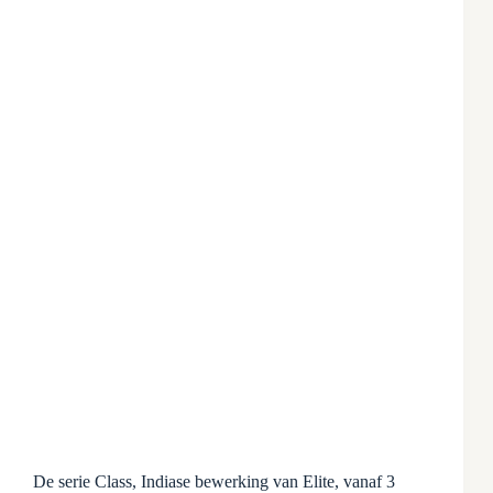
De serie Class, Indiase bewerking van Elite, vanaf 3