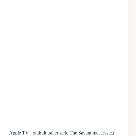
Apple TV+ onthult trailer serie The Savant met Jessica