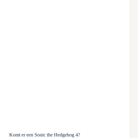
Komt er een Sonic the Hedgehog 4?