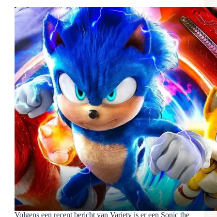
Volgens een recent bericht van Variety is er een Sonic the