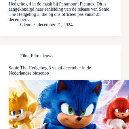
Hedgehog 4 in de maak bij Paramount Pictures. Dit is
aangekondigd naar aanleiding van de release van Sonic
The Hedgehog 3, die bij ons officieel pas vanaf 25
december…
Glenn
december 21, 2024
Film
,
Film nieuws
Sonic The Hedgehog 3 vanaf december in de
Nederlandse bioscoop