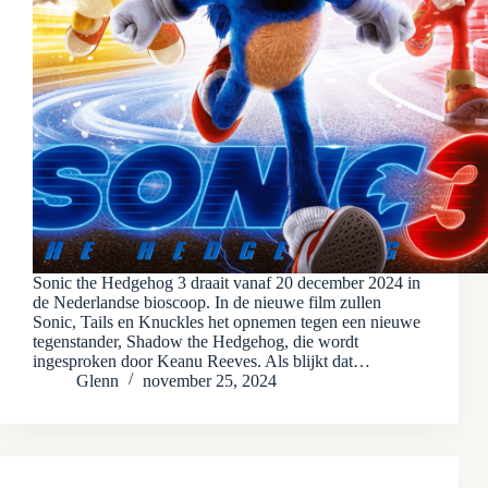
Sonic the Hedgehog 3 draait vanaf 20 december 2024 in
de Nederlandse bioscoop. In de nieuwe film zullen
Sonic, Tails en Knuckles het opnemen tegen een nieuwe
tegenstander, Shadow the Hedgehog, die wordt
ingesproken door Keanu Reeves. Als blijkt dat…
Glenn
november 25, 2024