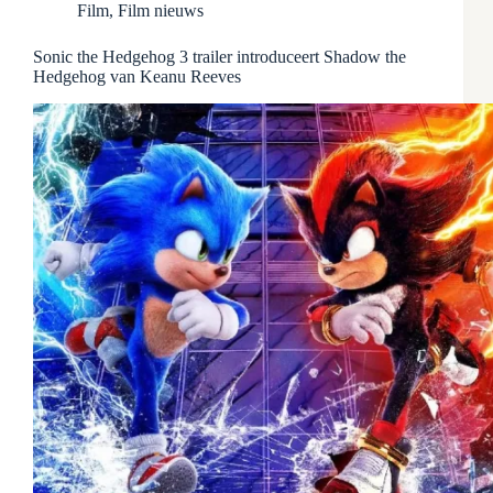
Film
,
Film nieuws
Sonic the Hedgehog 3 trailer introduceert Shadow the
Hedgehog van Keanu Reeves