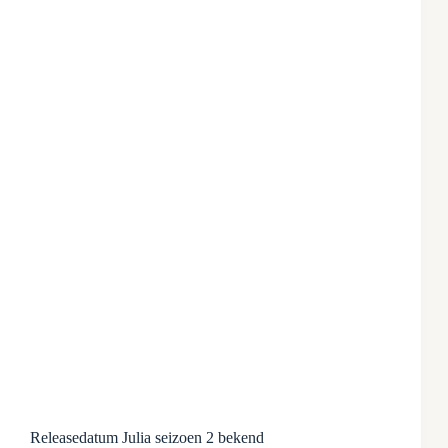
Releasedatum Julia seizoen 2 bekend