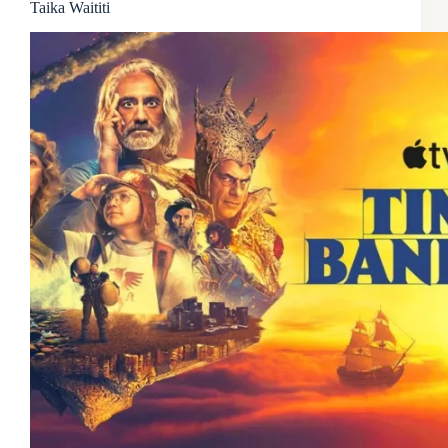
Taika Waititi