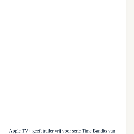
Apple TV+ geeft trailer vrij voor serie Time Bandits van