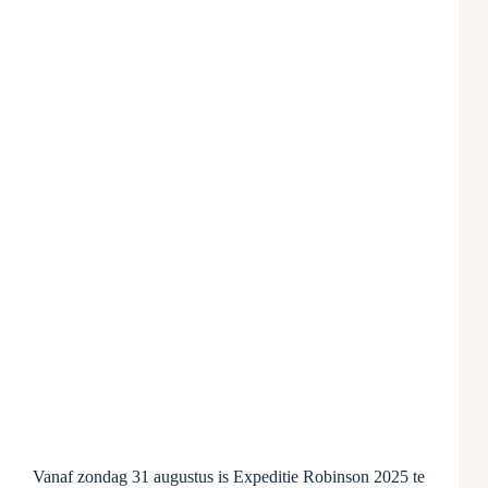
Vanaf zondag 31 augustus is Expeditie Robinson 2025 te