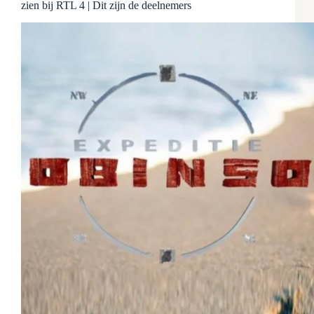
zien bij RTL 4 | Dit zijn de deelnemers