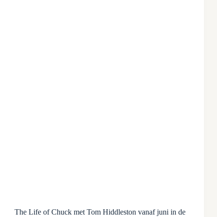
The Life of Chuck met Tom Hiddleston vanaf juni in de