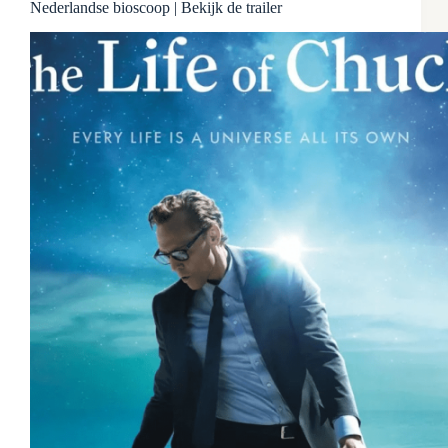
Nederlandse bioscoop | Bekijk de trailer