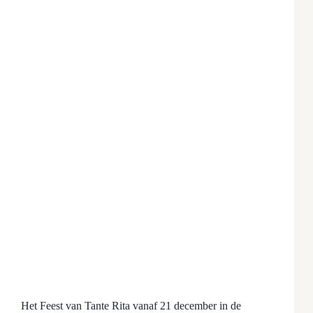
Het Feest van Tante Rita vanaf 21 december in de