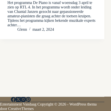
Het programma De Piano is vanaf woensdag 3 april te
zien op RTL 4. In het programma wordt onder leiding
van Chantal Janzen gezocht naar gepassioneerde
amateur-pianisten die graag achter de toetsen kruipen.
Tijdens het programma kijken bekende muzikale experts
achter…
Glenn
maart 2, 2024
Entertainment Vandaag Copyright © 2026 - WordPress thema
door
CreativeThemes