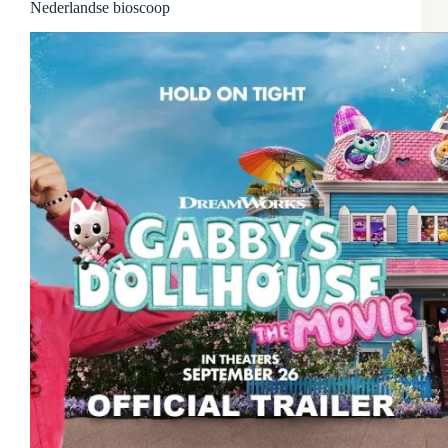
Nederlandse bioscoop