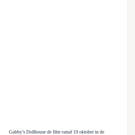
Gabby’s Dollhouse de film vanaf 19 oktober in de