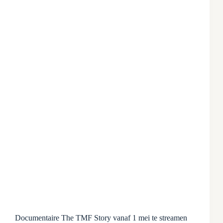
Documentaire The TMF Story vanaf 1 mei te streamen