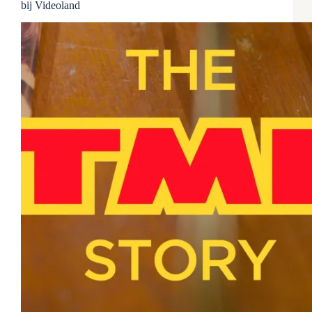
bij Videoland