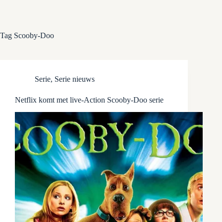
Tag
Scooby-Doo
Serie
,
Serie nieuws
Netflix komt met live-Action Scooby-Doo serie