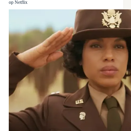
op Netflix