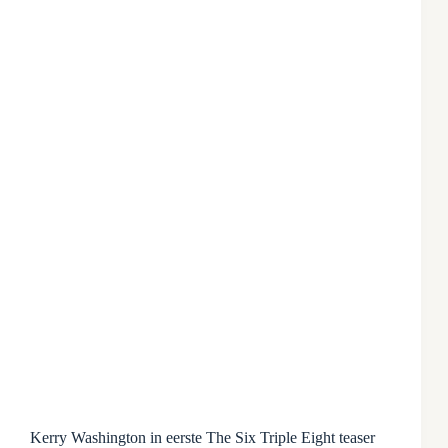
Kerry Washington in eerste The Six Triple Eight teaser