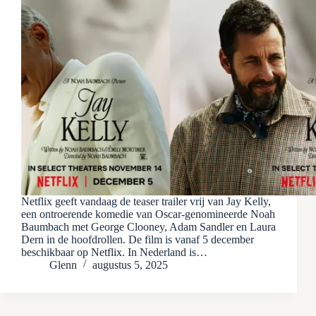
Netflix geeft vandaag de teaser trailer vrij van Jay Kelly,
een ontroerende komedie van Oscar-genomineerde Noah
Baumbach met George Clooney, Adam Sandler en Laura
Dern in de hoofdrollen. De film is vanaf 5 december
beschikbaar op Netflix. In Nederland is…
Glenn
augustus 5, 2025