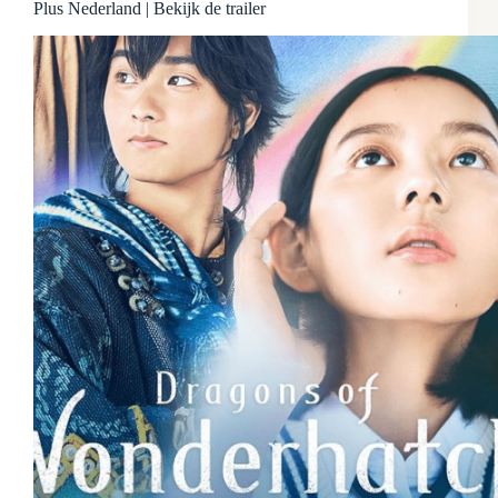
Plus Nederland | Bekijk de trailer