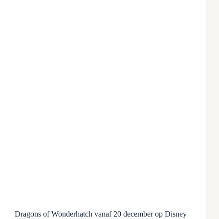
Dragons of Wonderhatch vanaf 20 december op Disney