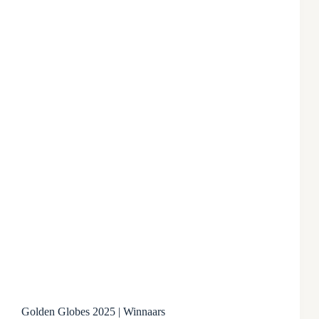
Golden Globes 2025 | Winnaars