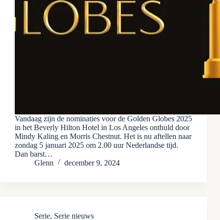
Vandaag zijn de nominaties voor de Golden Globes 2025
in het Beverly Hilton Hotel in Los Angeles onthuld door
Mindy Kaling en Morris Chestnut. Het is nu aftellen naar
zondag 5 januari 2025 om 2.00 uur Nederlandse tijd.
Dan barst…
Glenn
december 9, 2024
Serie
,
Serie nieuws