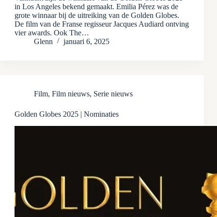
in Los Angeles bekend gemaakt. Emilia Pérez was de
grote winnaar bij de uitreiking van de Golden Globes.
De film van de Franse regisseur Jacques Audiard ontving
vier awards. Ook The…
Glenn
januari 6, 2025
Film
,
Film nieuws
,
Serie nieuws
Golden Globes 2025 | Nominaties