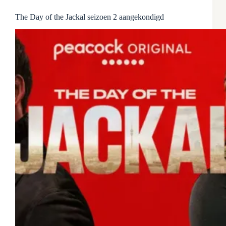
The Day of the Jackal seizoen 2 aangekondigd