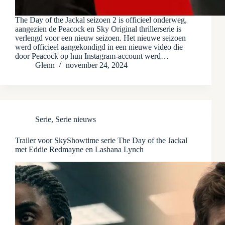
The Day of the Jackal seizoen 2 is officieel onderweg,
aangezien de Peacock en Sky Original thrillerserie is
verlengd voor een nieuw seizoen. Het nieuwe seizoen
werd officieel aangekondigd in een nieuwe video die
door Peacock op hun Instagram-account werd…
Glenn
november 24, 2024
Serie
,
Serie nieuws
Trailer voor SkyShowtime serie The Day of the Jackal
met Eddie Redmayne en Lashana Lynch