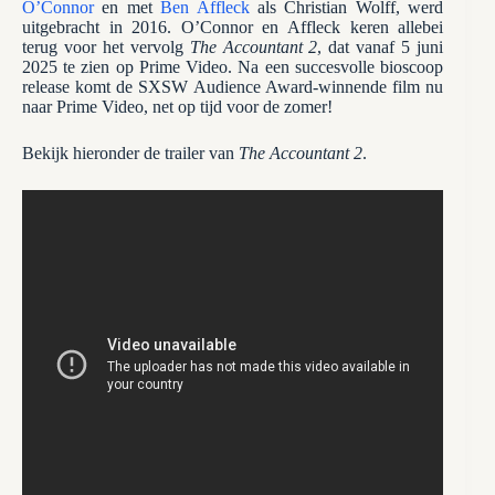
O’Connor
en met
Ben Affleck
als Christian Wolff, werd
uitgebracht in 2016. O’Connor en Affleck keren allebei
terug voor het vervolg
The Accountant 2
, dat vanaf 5 juni
2025 te zien op Prime Video. Na een succesvolle bioscoop
release komt de SXSW Audience Award-winnende film nu
naar Prime Video, net op tijd voor de zomer!
Bekijk hieronder de trailer van
The Accountant 2
.