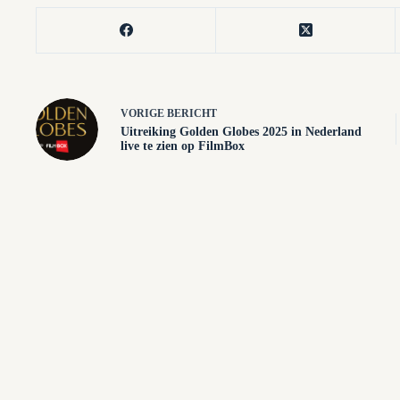
VORIGE
BERICHT
Uitreiking Golden Globes 2025 in Nederland
live te zien op FilmBox