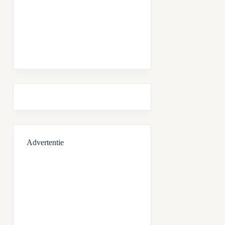
Advertentie