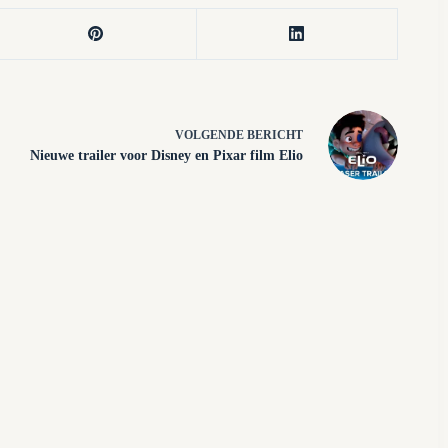
VOLGENDE
BERICHT
Nieuwe trailer voor Disney en Pixar film Elio