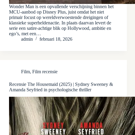
Wonder Man is een opvallende verschijning binnen het
MCU‑aanbod op Disney Plus, juist omdat het niet
primair focust op wereldverwoestende dreigingen of
klassieke superheldenactie. In plaats daarvan levert de
serie een satire‑achtige blik op Hollywood, ambitie en
ego’s, met een…
admin
februari 18, 2026
Film
,
Film recensie
Recensie The Housemaid (2025) | Sydney Sweeney &
Amanda Seyfried in psychologische thriller