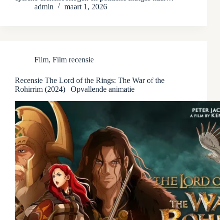
admin
maart 1, 2026
Film
,
Film recensie
Recensie The Lord of the Rings: The War of the
Rohirrim (2024) | Opvallende animatie