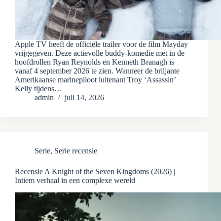
Apple TV heeft de officiële trailer voor de film Mayday
vrijgegeven. Deze actievolle buddy-komedie met in de
hoofdrollen Ryan Reynolds en Kenneth Branagh is
vanaf 4 september 2026 te zien. Wanneer de briljante
Amerikaanse marinepiloot luitenant Troy ‘Assassin’
Kelly tijdens…
admin
juli 14, 2026
Serie
,
Serie recensie
Recensie A Knight of the Seven Kingdoms (2026) |
Intiem verhaal in een complexe wereld