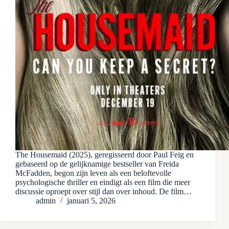
The Housemaid (2025), geregisseerd door Paul Feig en
gebaseerd op de gelijknamige bestseller van Freida
McFadden, begon zijn leven als een beloftevolle
psychologische thriller en eindigt als een film die meer
discussie oproept over stijl dan over inhoud. De film…
admin
januari 5, 2026