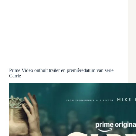
Prime Video onthult trailer en premièredatum van serie
Carrie