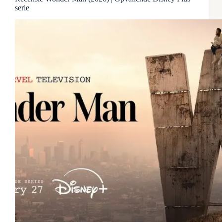
serie