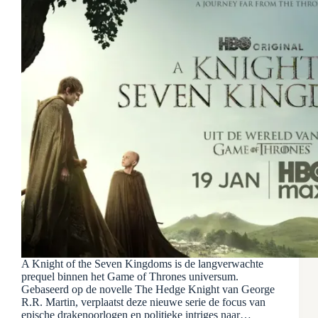
A Knight of the Seven Kingdoms is de langverwachte
prequel binnen het Game of Thrones universum.
Gebaseerd op de novelle The Hedge Knight van George
R.R. Martin, verplaatst deze nieuwe serie de focus van
epische drakenoorlogen en politieke intriges naar…