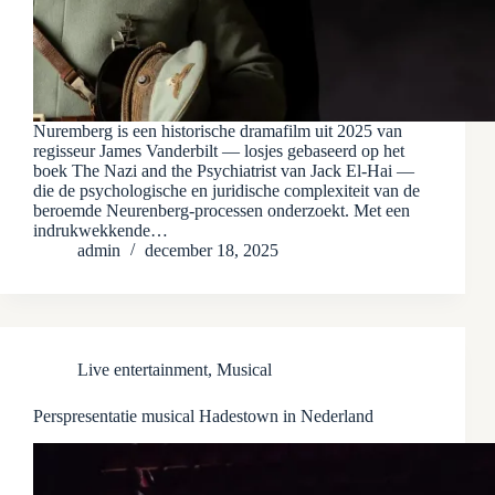
Nuremberg is een historische dramafilm uit 2025 van
regisseur James Vanderbilt — losjes gebaseerd op het
boek The Nazi and the Psychiatrist van Jack El‑Hai —
die de psychologische en juridische complexiteit van de
beroemde Neurenberg‑processen onderzoekt. Met een
indrukwekkende…
admin
december 18, 2025
Live entertainment
,
Musical
Perspresentatie musical Hadestown in Nederland