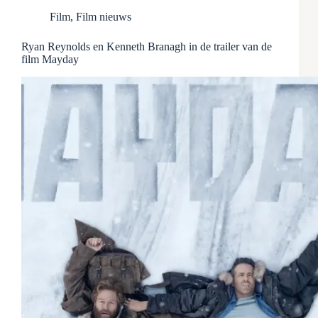
Film
,
Film nieuws
Ryan Reynolds en Kenneth Branagh in de trailer van de
film Mayday