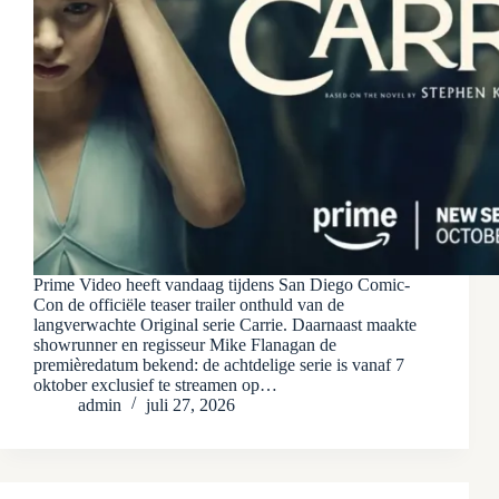
Prime Video heeft vandaag tijdens San Diego Comic-
Con de officiële teaser trailer onthuld van de
langverwachte Original serie Carrie. Daarnaast maakte
showrunner en regisseur Mike Flanagan de
premièredatum bekend: de achtdelige serie is vanaf 7
oktober exclusief te streamen op…
admin
juli 27, 2026