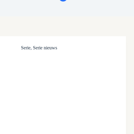
Serie
,
Serie nieuws