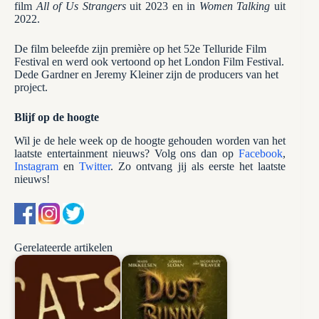
film
All of Us Strangers
uit 2023 en in
Women Talking
uit
2022.
De film beleefde zijn première op het 52e Telluride Film
Festival en werd ook vertoond op het London Film Festival.
Dede Gardner en Jeremy Kleiner zijn de producers van het
project.
Blijf op de hoogte
Wil je de hele week op de hoogte gehouden worden van het
laatste entertainment nieuws? Volg ons dan op
Facebook
,
Instagram
en
Twitter
. Zo ontvang jij als eerste het laatste
nieuws!
Gerelateerde artikelen