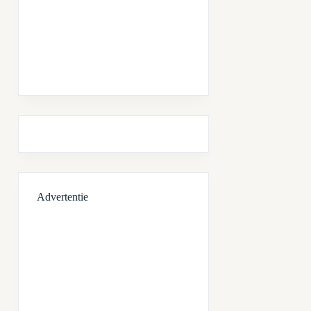
Advertentie