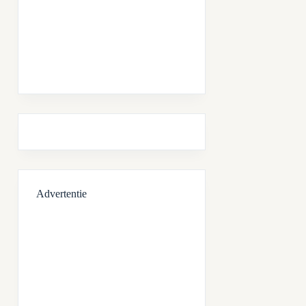
Advertentie