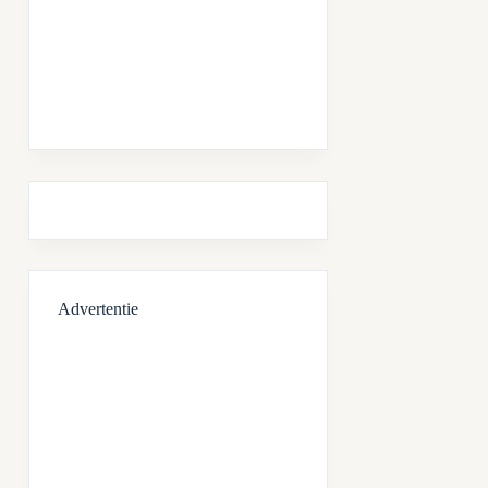
Advertentie