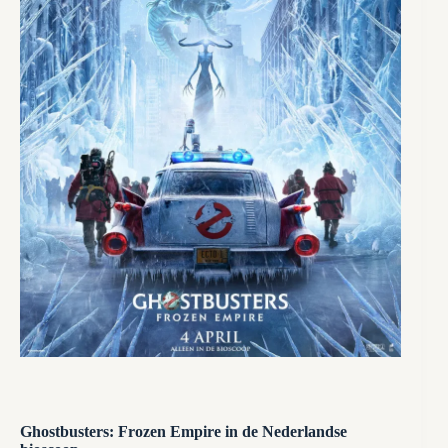
Ghostbusters: Frozen Empire in de Nederlandse