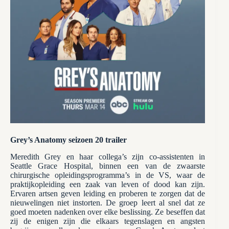
Grey’s Anatomy seizoen 20 trailer
Meredith Grey en haar collega’s zijn co-assistenten in
Seattle Grace Hospital, binnen een van de zwaarste
chirurgische opleidingsprogramma’s in de VS, waar de
praktijkopleiding een zaak van leven of dood kan zijn.
Ervaren artsen geven leiding en proberen te zorgen dat de
nieuwelingen niet instorten. De groep leert al snel dat ze
goed moeten nadenken over elke beslissing. Ze beseffen dat
zij de enigen zijn die elkaars tegenslagen en angsten