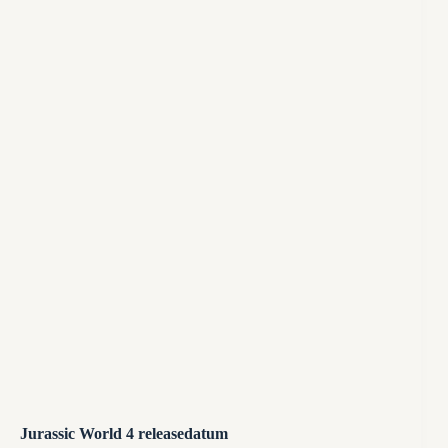
Jurassic World 4 releasedatum