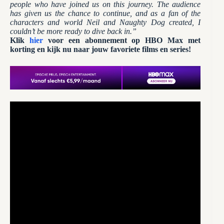
people who have joined us on this journey. The audience
has given us the chance to continue, and as a fan of the
characters and world Neil and Naughty Dog created, I
couldn’t be more ready to dive back in.”
Klik
hier
voor een abonnement op HBO Max met
korting en kijk nu naar jouw favoriete films en series!