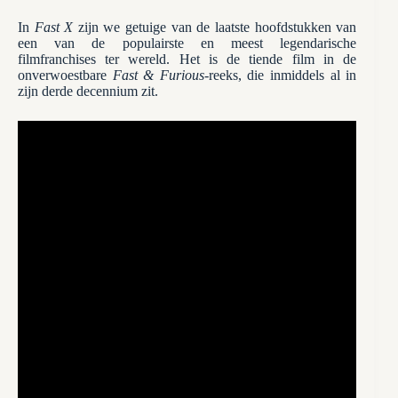
In
Fast X
zijn we getuige van de laatste hoofdstukken van
een van de populairste en meest legendarische
filmfranchises ter wereld. Het is de tiende film in de
onverwoestbare
Fast & Furious
-reeks, die inmiddels al in
zijn derde decennium zit.