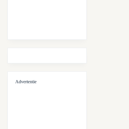
Advertentie