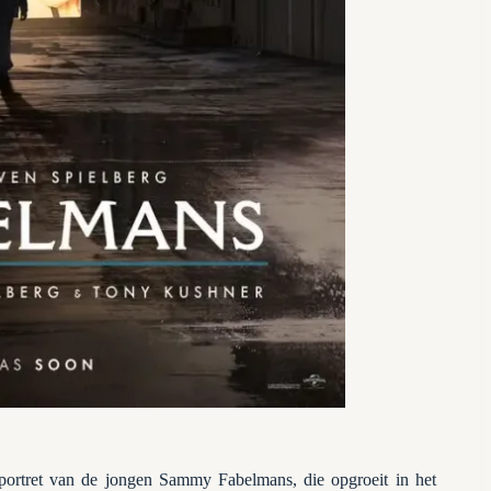
 portret van de jongen Sammy Fabelmans, die opgroeit in het