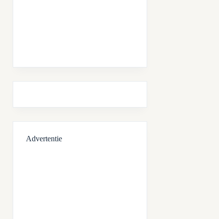
Advertentie