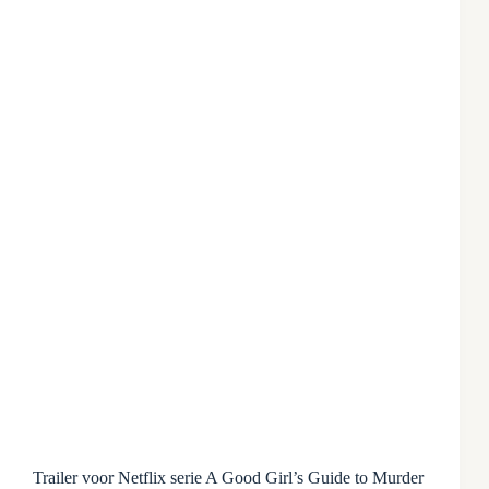
Trailer voor Netflix serie A Good Girl’s Guide to Murder