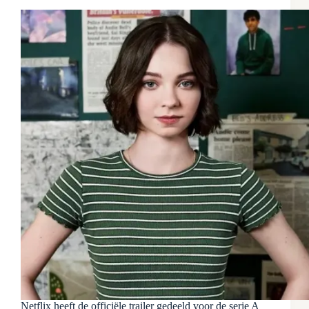
Netflix heeft de officiële trailer gedeeld voor de serie A