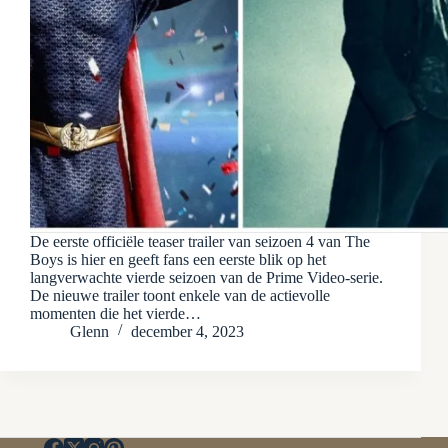
De eerste officiële teaser trailer van seizoen 4 van The
Boys is hier en geeft fans een eerste blik op het
langverwachte vierde seizoen van de Prime Video-serie.
De nieuwe trailer toont enkele van de actievolle
momenten die het vierde…
Glenn
december 4, 2023