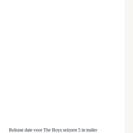
Release date voor The Boys seizoen 5 in trailer