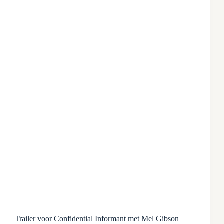
Trailer voor Confidential Informant met Mel Gibson