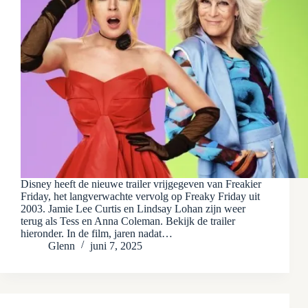
Disney heeft de nieuwe trailer vrijgegeven van Freakier
Friday, het langverwachte vervolg op Freaky Friday uit
2003. Jamie Lee Curtis en Lindsay Lohan zijn weer
terug als Tess en Anna Coleman. Bekijk de trailer
hieronder. In de film, jaren nadat…
Glenn
juni 7, 2025