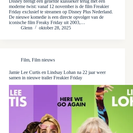
Disney brengt een geliefde klassieker terug met een
moderne twist: vanaf 12 november is de film Freakier
Friday exclusief te streamen op Disney Plus Nederland.
De nieuwe komedie is een directe opvolger van de
iconische film Freaky Friday uit 2003,…
Glenn
oktober 28, 2025
Film
,
Film nieuws
Jamie Lee Curtis en Lindsay Lohan na 22 jaar weer
samen in nieuwe trailer Freakier Friday