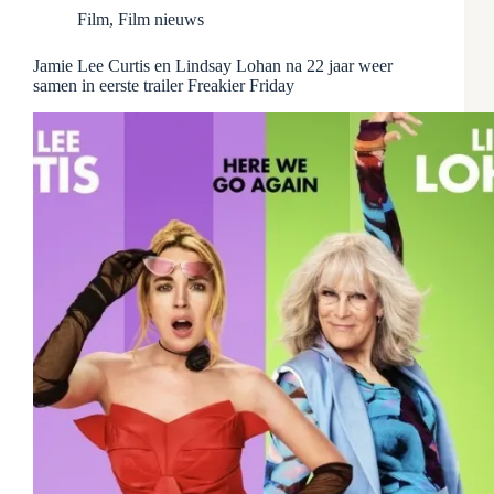
Film
,
Film nieuws
Jamie Lee Curtis en Lindsay Lohan na 22 jaar weer
samen in eerste trailer Freakier Friday