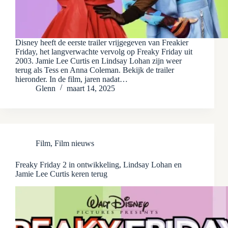
Disney heeft de eerste trailer vrijgegeven van Freakier
Friday, het langverwachte vervolg op Freaky Friday uit
2003. Jamie Lee Curtis en Lindsay Lohan zijn weer
terug als Tess en Anna Coleman. Bekijk de trailer
hieronder. In de film, jaren nadat…
Glenn
maart 14, 2025
Film
,
Film nieuws
Freaky Friday 2 in ontwikkeling, Lindsay Lohan en
Jamie Lee Curtis keren terug