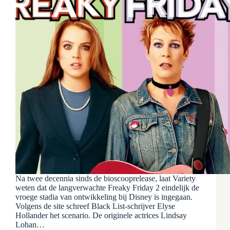
Na twee decennia sinds de bioscooprelease, laat Variety
weten dat de langverwachte Freaky Friday 2 eindelijk de
vroege stadia van ontwikkeling bij Disney is ingegaan.
Volgens de site schreef Black List-schrijver Elyse
Hollander het scenario. De originele actrices Lindsay
Lohan…