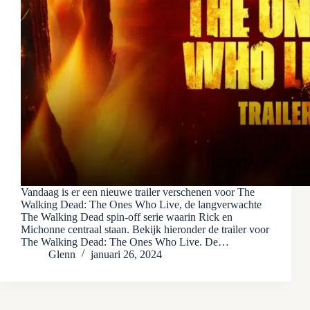
Vandaag is er een nieuwe trailer verschenen voor The
Walking Dead: The Ones Who Live, de langverwachte
The Walking Dead spin-off serie waarin Rick en
Michonne centraal staan. Bekijk hieronder de trailer voor
The Walking Dead: The Ones Who Live. De…
Glenn
januari 26, 2024