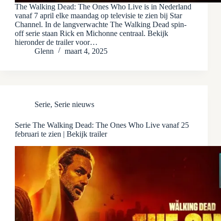
The Walking Dead: The Ones Who Live is in Nederland
vanaf 7 april elke maandag op televisie te zien bij Star
Channel. In de langverwachte The Walking Dead spin-
off serie staan Rick en Michonne centraal. Bekijk
hieronder de trailer voor…
Glenn
maart 4, 2025
Serie
,
Serie nieuws
Serie The Walking Dead: The Ones Who Live vanaf 25
februari te zien | Bekijk trailer