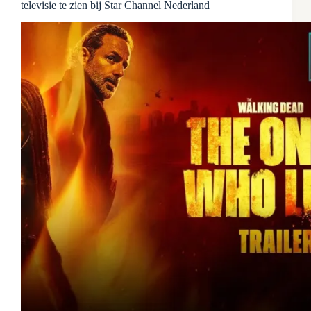
televisie te zien bij Star Channel Nederland