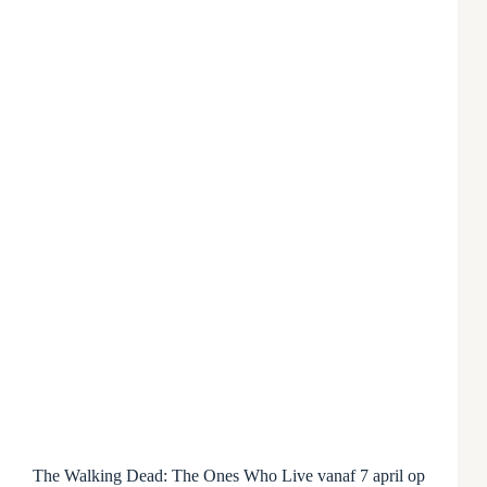
The Walking Dead: The Ones Who Live vanaf 7 april op